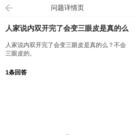
问题详情页
人家说内双开完了会变三眼皮是真的么
人家说内双开完了会变三眼皮是真的么？不会
三眼皮的。
1条回答