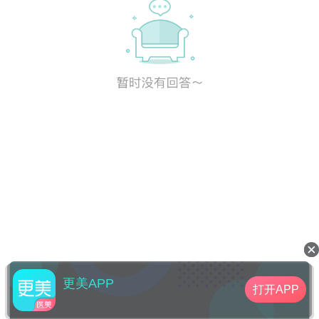
更美APP
打开APP