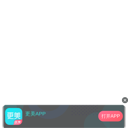
更美APP
打开APP