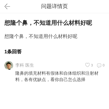
问题详情页
想隆个鼻，不知道用什么材料好呢
想隆个鼻，不知道用什么材料好呢
1条回答
李科 医生
3
0
隆鼻的填充材料有假体和自体组织和注射材
料，各有优缺点，看你自己怎么选择