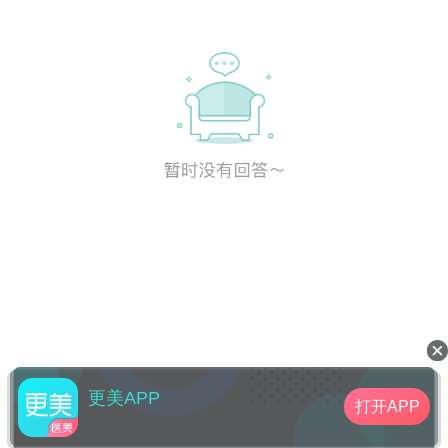
更美APP
打开APP