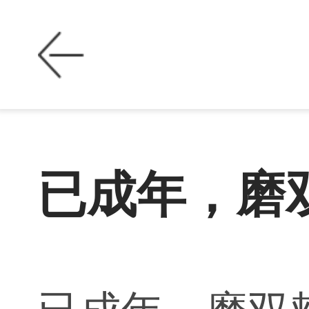
已成年，磨