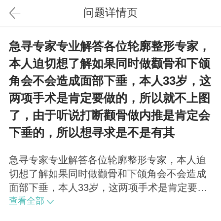
问题详情页
急寻专家专业解答各位轮廓整形专家，
本人迫切想了解如果同时做颧骨和下颌
角会不会造成面部下垂，本人33岁，这
两项手术是肯定要做的，所以就不上图
了，由于听说打断颧骨做内推是肯定会
下垂的，所以想寻求是不是有其
急寻专家专业解答各位轮廓整形专家，本人迫
切想了解如果同时做颧骨和下颌角会不会造成
面部下垂，本人33岁，这两项手术是肯定要做
的，所以就不上图了，由于听说打断颧骨做内
查看全部
推是肯定会下垂的，所以想寻求是不是有其他