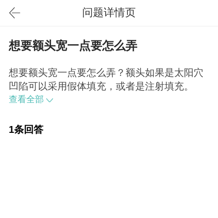
问题详情页
想要额头宽一点要怎么弄
想要额头宽一点要怎么弄？额头如果是太阳穴
凹陷可以采用假体填充，或者是注射填充。
查看全部
1条回答