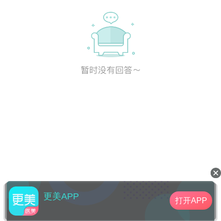
更美APP
打开APP