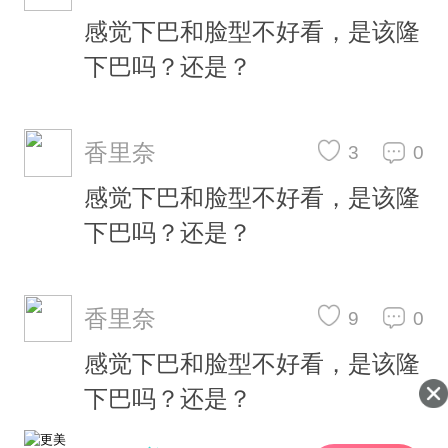
感觉下巴和脸型不好看，是该隆
下巴吗？还是？
香里奈
3
0
感觉下巴和脸型不好看，是该隆
下巴吗？还是？
香里奈
9
0
感觉下巴和脸型不好看，是该隆
下巴吗？还是？