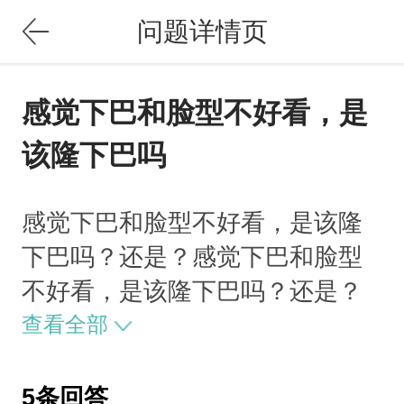
问题详情页
感觉下巴和脸型不好看，是
该隆下巴吗
感觉下巴和脸型不好看，是该隆
下巴吗？还是？感觉下巴和脸型
不好看，是该隆下巴吗？还是？
查看全部
5条回答