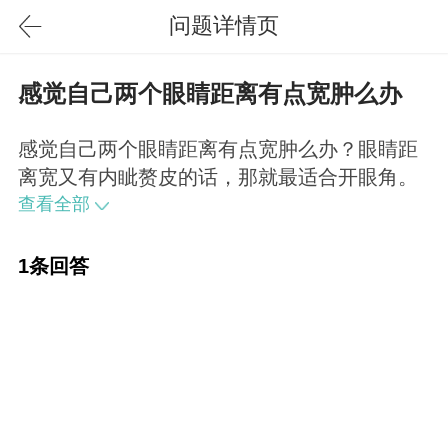
问题详情页
感觉自己两个眼睛距离有点宽肿么办
感觉自己两个眼睛距离有点宽肿么办？眼睛距
离宽又有内眦赘皮的话，那就最适合开眼角。
查看全部
1条回答