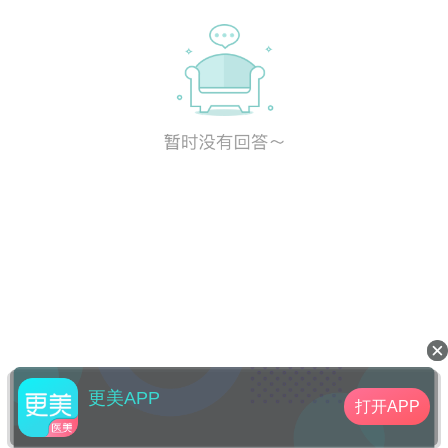
更美APP
打开APP