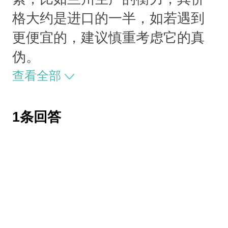
格大约是进口的一半，如若遇到
更便宜的，建议慎重考虑它的真
伪。
查看全部
1条回答