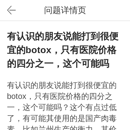
问题详情页
有认识的朋友说能打到很便
宜的botox，只有医院价格
的四分之一，这个可能吗
有认识的朋友说能打到很便宜的
botox，只有医院价格的四分之
一，这个可能吗？这个有点过低
了，有可能其使用的是国产肉毒
素，比如兰州生产的衡力，其价