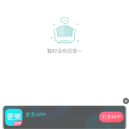
更美APP
打开APP