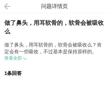
问题详情页
做了鼻头，用耳软骨的，软骨会被吸收
么
做了鼻头，用耳软骨的，软骨会被吸收么？肯
定会有一些吸收，不过基本是保持原样的。
查看全部
1条回答