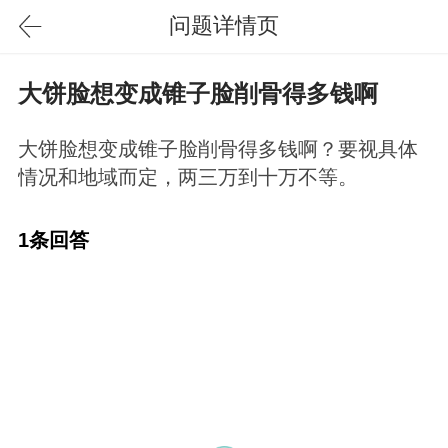
问题详情页
大饼脸想变成锥子脸削骨得多钱啊
大饼脸想变成锥子脸削骨得多钱啊？要视具体
情况和地域而定，两三万到十万不等。
1条回答