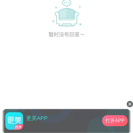
更美APP
打开APP