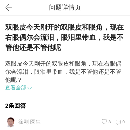
问题详情页
双眼皮今天刚开的双眼皮和眼角，现在
右眼偶尔会流泪，眼泪里带血，我是不
管他还是不管他呢
双眼皮今天刚开的双眼皮和眼角，现在右眼偶
尔会流泪，眼泪里带血，我是不管他还是不管
他呢？
查看全部
2条回答
徐刚 医生
8
0