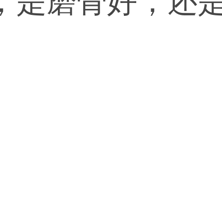
，是磨骨好，还