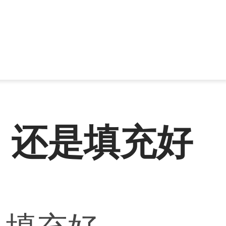
，还是填充好