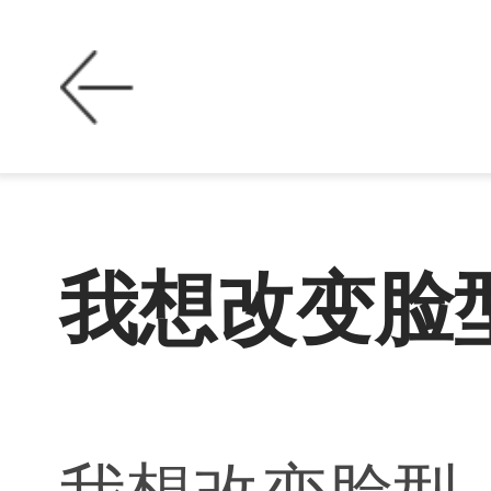
我想改变脸