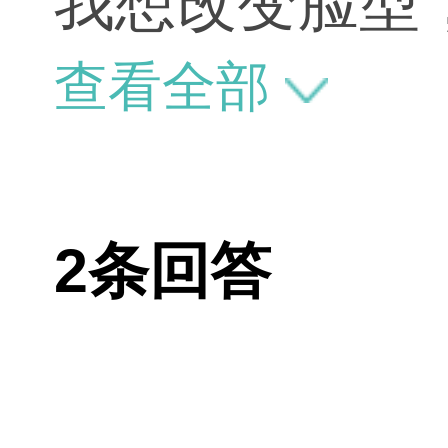
我想改变脸型
查看全部
2条回答