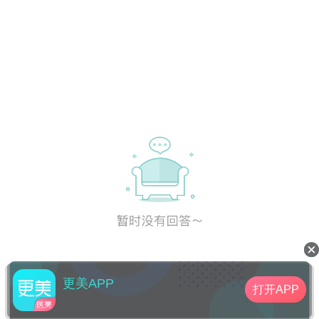
更美APP
打开APP