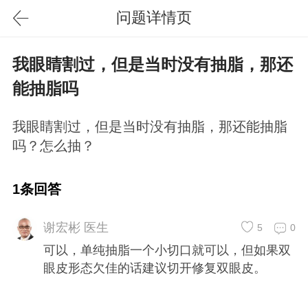
问题详情页
我眼睛割过，但是当时没有抽脂，那还
能抽脂吗
我眼睛割过，但是当时没有抽脂，那还能抽脂
吗？怎么抽？
1条回答
谢宏彬 医生
5
0
可以，单纯抽脂一个小切口就可以，但如果双
眼皮形态欠佳的话建议切开修复双眼皮。