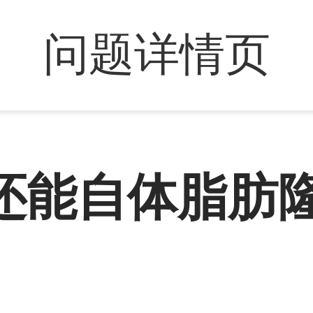
问题详情页
还能自体脂肪