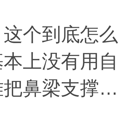
，这个到底怎么
基本上没有用自
难把鼻梁支撑起