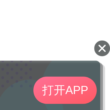
打开APP