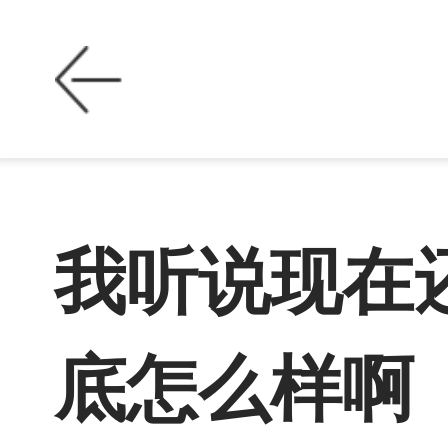
我听说现在
底怎么样啊