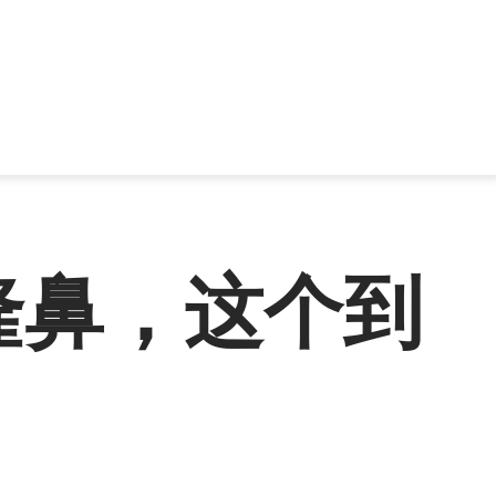
隆鼻，这个到