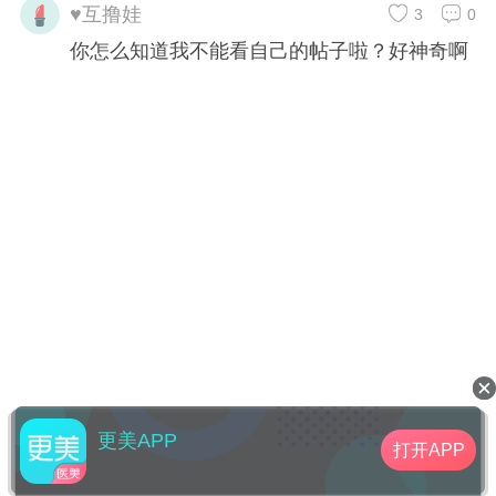
♥互撸娃
3
0
你怎么知道我不能看自己的帖子啦？好神奇啊
更美APP
打开APP