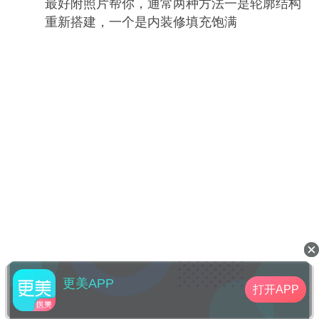
最好附照片帮你，通常两种方法一是轮廓结构
重新搭建，一个是内装修填充饱满
更美APP
打开APP