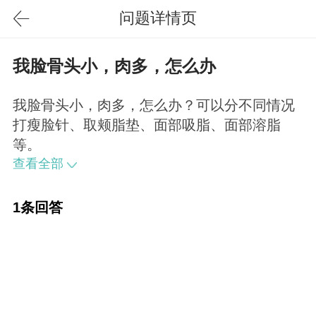
问题详情页
我脸骨头小，肉多，怎么办
我脸骨头小，肉多，怎么办？可以分不同情况
打瘦脸针、取颊脂垫、面部吸脂、面部溶脂
等。
查看全部
1条回答