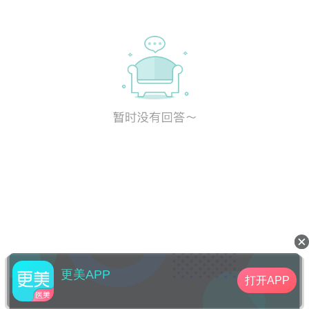
更美APP
打开APP