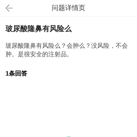
问题详情页
玻尿酸隆鼻有风险么
玻尿酸隆鼻有风险么？会肿么？没风险，不会
肿。是很安全的注射品。
1条回答