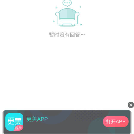
更美APP
打开APP