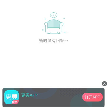
更美APP
打开APP