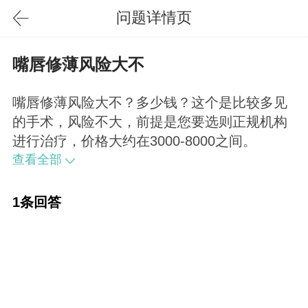
问题详情页
嘴唇修薄风险大不
嘴唇修薄风险大不？多少钱？这个是比较多见
的手术，风险不大，前提是您要选则正规机构
进行治疗，价格大约在3000-8000之间。
查看全部
1条回答