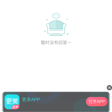
更美APP
打开APP