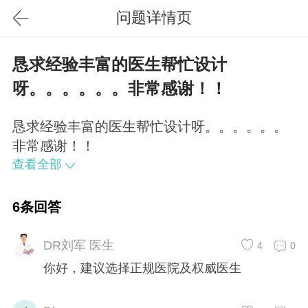
问题详情页
恳求经验丰富的医生帮忙设计
呀。。。。。。非常感谢！！
恳求经验丰富的医生帮忙设计呀。。。。。。
非常感谢！！
查看全部
6条回答
DR刘军 医生
4
0
你好，建议选择正规医院及权威医生