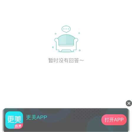
更美APP
打开APP