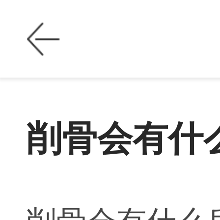
削骨会有什