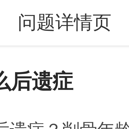
问题详情页
么后遗症