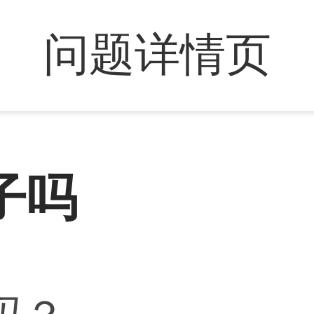
问题详情页
子吗