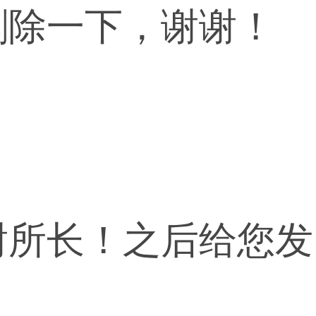
删除一下，谢谢！
谢所长！之后给您发