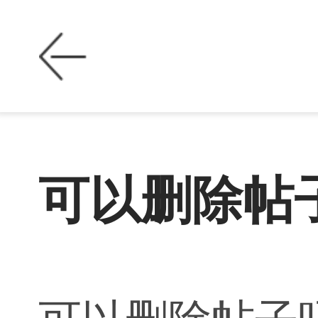
可以删除帖