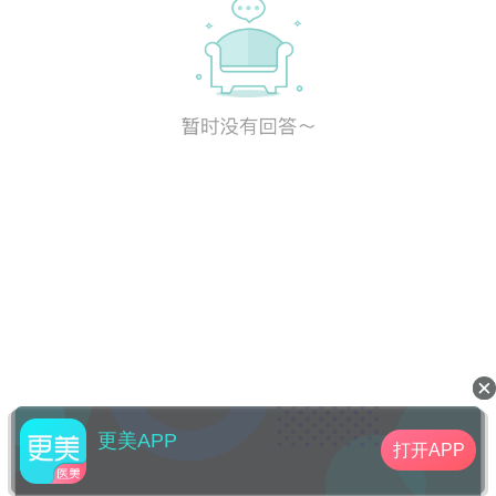
更美APP
打开APP