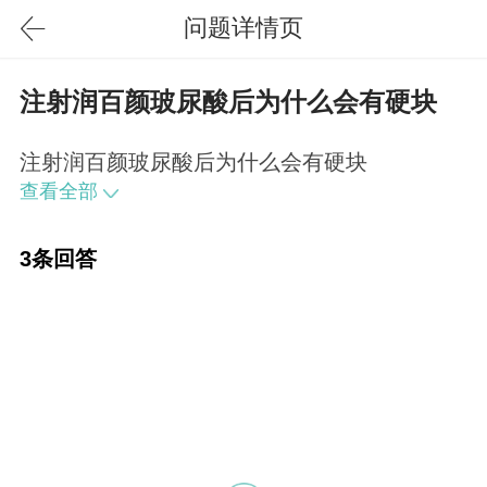
问题详情页
注射润百颜玻尿酸后为什么会有硬块
注射润百颜玻尿酸后为什么会有硬块
查看全部
3条回答