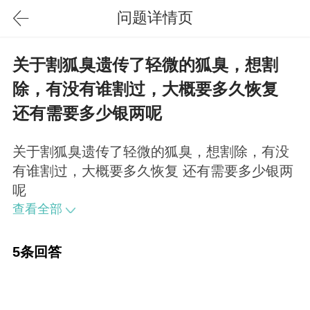
问题详情页
关于割狐臭遗传了轻微的狐臭，想割
除，有没有谁割过，大概要多久恢复
还有需要多少银两呢
关于割狐臭遗传了轻微的狐臭，想割除，有没
有谁割过，大概要多久恢复 还有需要多少银两
呢
查看全部
5条回答