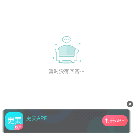
更美APP
打开APP