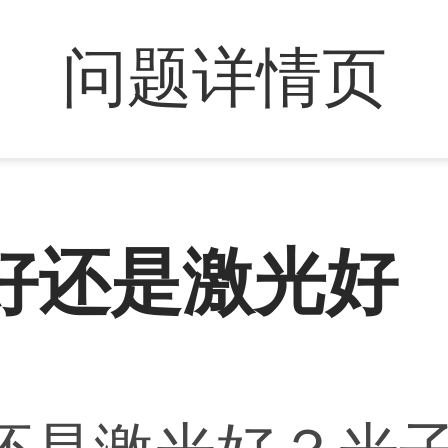
问题详情页
好还是激光好