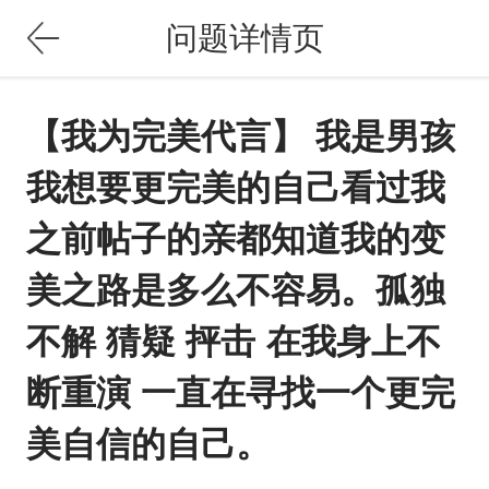
问题详情页
【我为完美代言】 我是男孩
我想要更完美的自己看过我
之前帖子的亲都知道我的变
美之路是多么不容易。孤独
不解 猜疑 抨击 在我身上不
断重演 一直在寻找一个更完
美自信的自己。