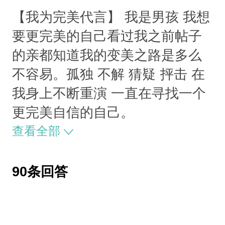
【我为完美代言】 我是男孩 我想
要更完美的自己看过我之前帖子
的亲都知道我的变美之路是多么
不容易。孤独 不解 猜疑 抨击 在
我身上不断重演 一直在寻找一个
更完美自信的自己。
查看全部
90条回答