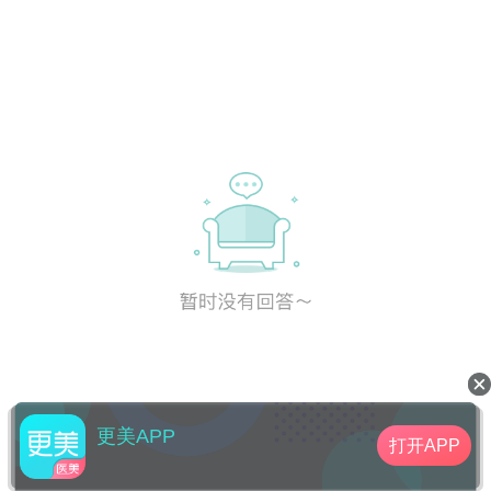
更美APP
打开APP