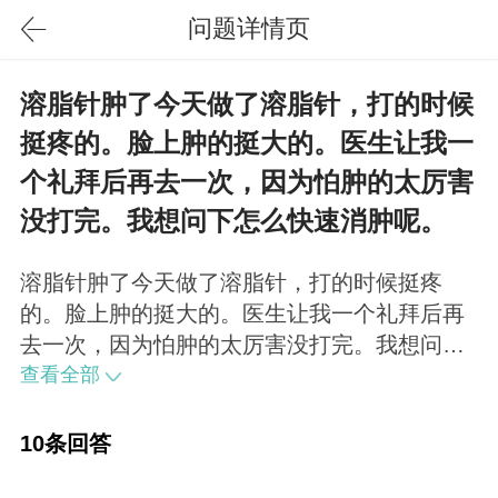
问题详情页
溶脂针肿了今天做了溶脂针，打的时候
挺疼的。脸上肿的挺大的。医生让我一
个礼拜后再去一次，因为怕肿的太厉害
没打完。我想问下怎么快速消肿呢。
溶脂针肿了今天做了溶脂针，打的时候挺疼
的。脸上肿的挺大的。医生让我一个礼拜后再
去一次，因为怕肿的太厉害没打完。我想问下
怎么快速消肿呢。
查看全部
10条回答