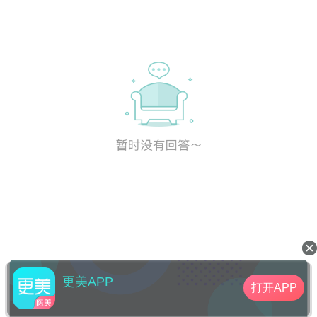
更美APP
打开APP