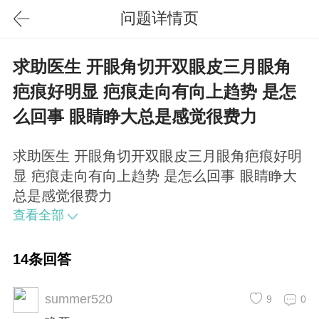
问题详情页
求助医生 开眼角切开双眼皮三月眼角
疤痕好明显 疤痕走向有向上趋势 是怎
么回事 眼睛睁大总是感觉很费力
求助医生 开眼角切开双眼皮三月眼角疤痕好明
显 疤痕走向有向上趋势 是怎么回事 眼睛睁大
总是感觉很费力
查看全部
14条回答
summer520
9
0