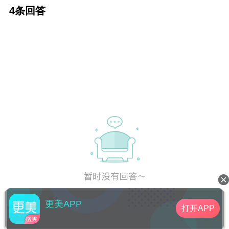
4条回答
更美APP
打开APP