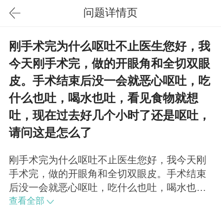
问题详情页
刚手术完为什么呕吐不止医生您好，我
今天刚手术完，做的开眼角和全切双眼
皮。手术结束后没一会就恶心呕吐，吃
什么也吐，喝水也吐，看见食物就想
吐，现在过去好几个小时了还是呕吐，
请问这是怎么了
刚手术完为什么呕吐不止医生您好，我今天刚
手术完，做的开眼角和全切双眼皮。手术结束
后没一会就恶心呕吐，吃什么也吐，喝水也
吐，看见食物就想吐，现在过去好几个小时了
查看全部
还是呕吐，请问这是怎么了？谢谢您了