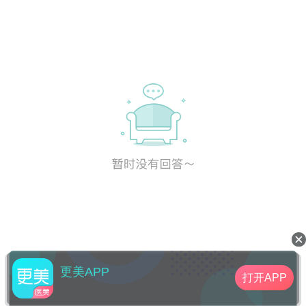
更美APP
打开APP