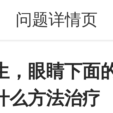
问题详情页
生，眼睛下面
什么方法治疗