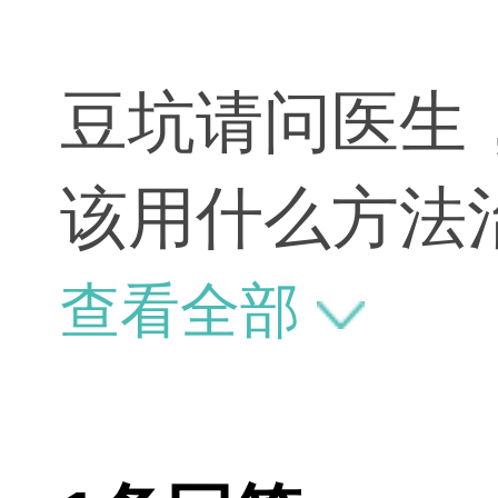
豆坑请问医生
该用什么方法
查看全部