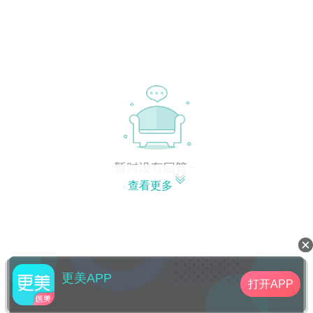
查看更多
更美APP
打开APP