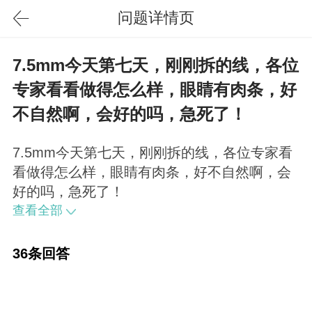
问题详情页
7.5mm今天第七天，刚刚拆的线，各位
专家看看做得怎么样，眼睛有肉条，好
不自然啊，会好的吗，急死了！
7.5mm今天第七天，刚刚拆的线，各位专家看
看做得怎么样，眼睛有肉条，好不自然啊，会
好的吗，急死了！
查看全部
36条回答