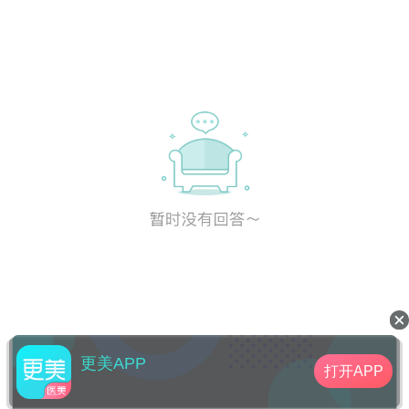
更美APP
打开APP