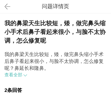
问题详情页
我的鼻梁天生比较短，矮，做完鼻头缩
小手术后鼻子看起来很小，与脸不太协
调，怎么修复呢
我的鼻梁天生比较短，矮，做完鼻头缩小手术
后鼻子看起来很小，与脸不太协调，怎么修复
呢？鼻延长和隆鼻。
查看全部
2条回答