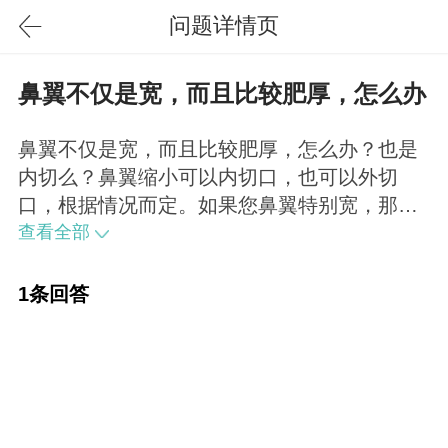
问题详情页
鼻翼不仅是宽，而且比较肥厚，怎么办
鼻翼不仅是宽，而且比较肥厚，怎么办？也是
内切么？鼻翼缩小可以内切口，也可以外切
口，根据情况而定。如果您鼻翼特别宽，那必
须用外切口了，如果鼻翼微微有少许宽，那么
查看全部
用内切口即可达到效果。
1条回答