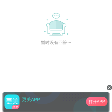
更美APP
打开APP