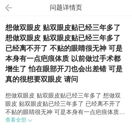
问题详情页
想做双眼皮 贴双眼皮贴已经三年多了
想做双眼皮 贴双眼皮贴已经三年多了
已经离不开了 不贴的眼睛很无神 可是
本身有一点疤痕体质 以前做过手术都
增生了 怕在眼部开刀也会出差错 可是
真的很想要双眼皮 请问
想做双眼皮 贴双眼皮贴已经三年多了 想做双
眼皮 贴双眼皮贴已经三年多了 已经离不开了
不贴的眼睛很无神 可是本身有一点疤痕体质
以前做过手术都增生了 怕在眼部开刀也会出差
查看全部
错 可是真的很想要双眼皮 请问除了要开刀还