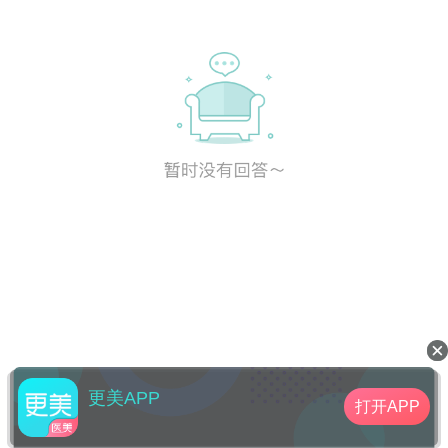
更美APP
打开APP