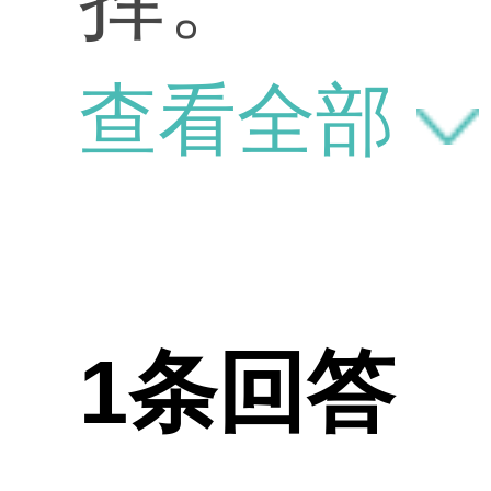
查看全部
1条回答