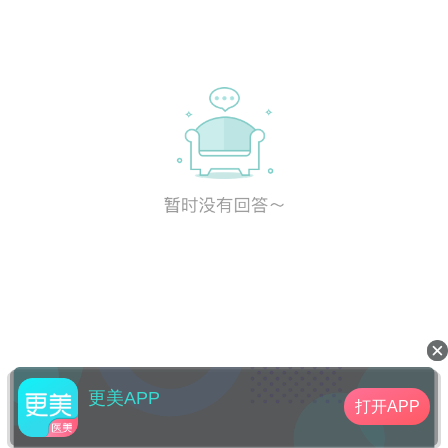
更美APP
打开APP