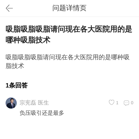
问题详情页
吸脂吸脂吸脂请问现在各大医院用的是
哪种吸脂技术
吸脂吸脂吸脂请问现在各大医院用的是哪种吸
脂技术
1条回答
宗宪磊 医生
1
0
负压吸引还是最多