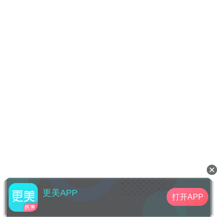
更美APP
打开APP