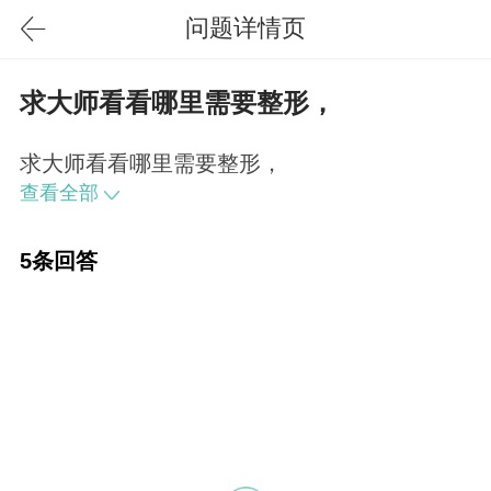
问题详情页
求大师看看哪里需要整形，
求大师看看哪里需要整形，
查看全部
5条回答