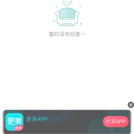
更美APP
打开APP