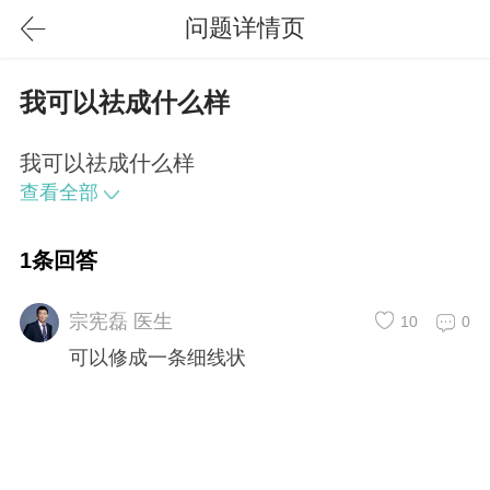
问题详情页
我可以祛成什么样
我可以祛成什么样
查看全部
1条回答
宗宪磊 医生
10
0
可以修成一条细线状