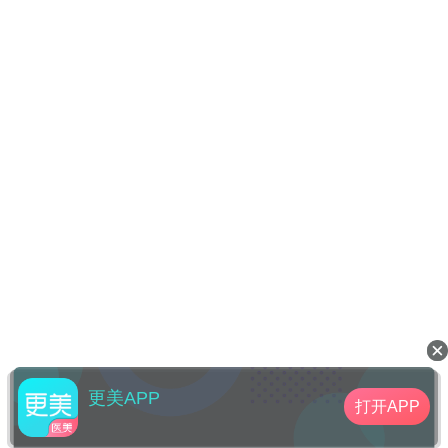
更美APP
打开APP