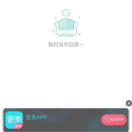
更美APP
打开APP