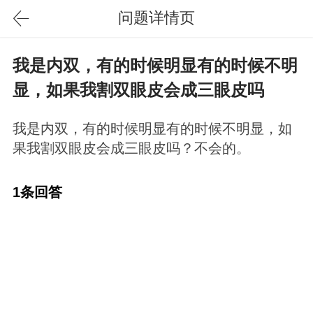
问题详情页
我是内双，有的时候明显有的时候不明
显，如果我割双眼皮会成三眼皮吗
我是内双，有的时候明显有的时候不明显，如
果我割双眼皮会成三眼皮吗？不会的。
1条回答