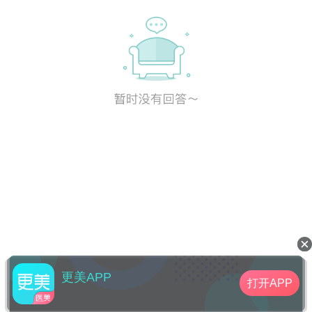
更美APP
打开APP