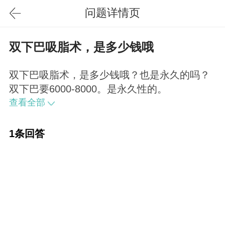
问题详情页
双下巴吸脂术，是多少钱哦
双下巴吸脂术，是多少钱哦？也是永久的吗？
双下巴要6000-8000。是永久性的。
查看全部
1条回答