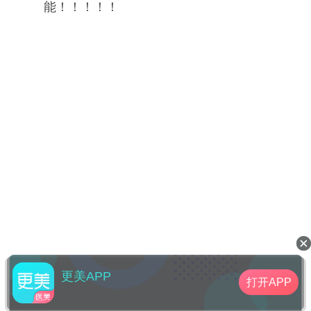
能！！！！！
更美APP
打开APP