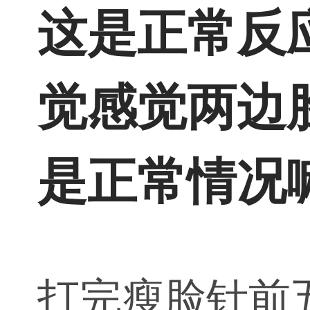
这是正常反
觉感觉两边
是正常情况
打完瘦脸针前