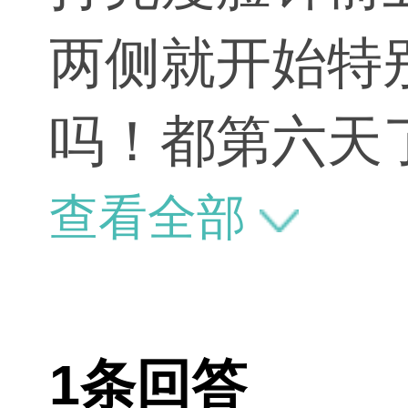
两侧就开始特
吗！都第六天
受，酸酸胀胀
查看全部
久啊？好难受
1条回答