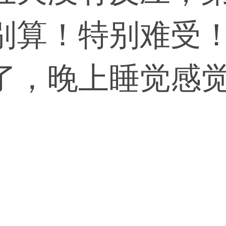
别算！特别难受
了，晚上睡觉感
的！这是正常情
啊！