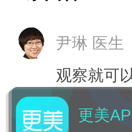
尹琳 医生
观察就可
更美AP