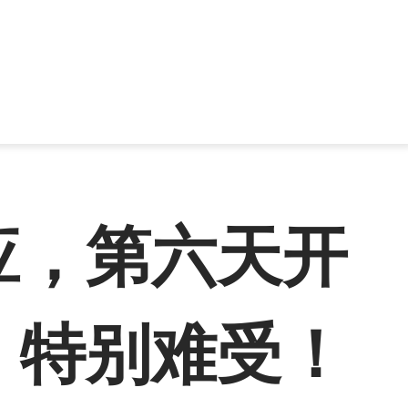
应，第六天开
！特别难受！